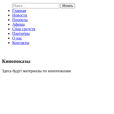
Искать
Главная
Новости
Проекты
Афиша
Сбор средств
Партнёры
О нас
Контакты
Кинопоказы
Здесь будут материалы по кинопоказам